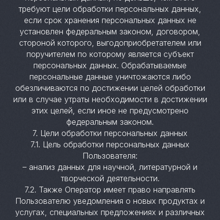
требуют цели обработки персональных данных,
если срок хранения персональных данных не
установлен федеральным законом, договором,
стороной которого, выгодоприобретателем или
поручителем по которому является субъект
персональных данных. Обрабатываемые
персональные данные уничтожаются либо
обезличиваются по достижении целей обработки
или в случае утраты необходимости в достижении
этих целей, если иное не предусмотрено
федеральным законом.
7. Цели обработки персональных данных
7.1. Цель обработки персональных данных
Пользователя:
– анализ данных для научной, литературной и
творческой деятельности.
7.2. Также Оператор имеет право направлять
Пользователю уведомления о новых продуктах и
услугах, специальных предложениях и различных