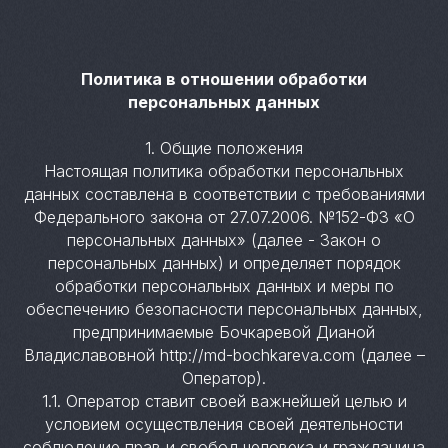
Политика в отношении обработки
персональных данных
1. Общие положения
Настоящая политика обработки персональных
данных составлена в соответствии с требованиями
Федерального закона от 27.07.2006. №152-ФЗ «О
персональных данных» (далее - Закон о
персональных данных) и определяет порядок
обработки персональных данных и меры по
обеспечению безопасности персональных данных,
предпринимаемые Бочкаревой Дианой
Владиславовной http://md-bochkareva.com (далее –
Оператор).
1.1. Оператор ставит своей важнейшей целью и
условием осуществления своей деятельности
соблюдение прав и свобод человека и гражданина