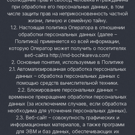
при обработке его персональных данных, в том
числе защиты прав на неприкосновенность частной
жизни, личную и семейную тайну.
1.2. Настоящая политика Оператора в отношении
обработки персональных данных (далее –
Политика) применяется ко всей информации,
которую Оператор может получить о посетителях
веб-сайта http://md-bochkareva.com/
2. Основные понятия, используемые в Политике
2.1. Автоматизированная обработка персональных
данных – обработка персональных данных с
помощью средств вычислительной техники.
2.2. Блокирование персональных данных –
временное прекращение обработки персональных
данных (за исключением случаев, если обработка
необходима для уточнения персональных данных).
2.3. Веб-сайт – совокупность графических и
информационных материалов, а также программ
для ЭВМ и баз данных, обеспечивающих их