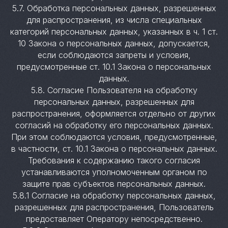
5.7. Обработка персональных данных, разрешенных
для распространения, из числа специальных
категорий персональных данных, указанных в ч. 1 ст.
10 Закона о персональных данных, допускается,
если соблюдаются запреты и условия,
предусмотренные ст. 10.1 Закона о персональных
данных.
5.8. Согласие Пользователя на обработку
персональных данных, разрешенных для
распространения, оформляется отдельно от других
согласий на обработку его персональных данных.
При этом соблюдаются условия, предусмотренные,
в частности, ст. 10.1 Закона о персональных данных.
Требования к содержанию такого согласия
устанавливаются уполномоченным органом по
защите прав субъектов персональных данных.
5.8.1 Согласие на обработку персональных данных,
разрешенных для распространения, Пользователь
предоставляет Оператору непосредственно.