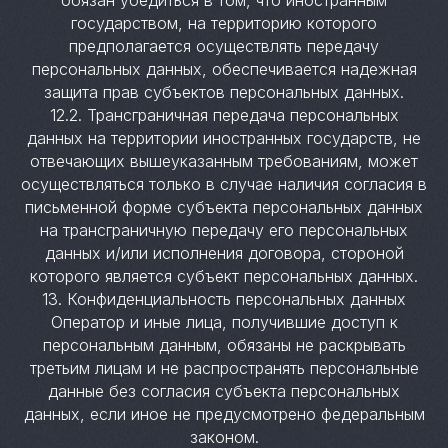
обязан убедиться в том, что иностранным
государством, на территорию которого
предполагается осуществлять передачу
персональных данных, обеспечивается надежная
защита прав субъектов персональных данных.
12.2. Трансграничная передача персональных
данных на территории иностранных государств, не
отвечающих вышеуказанным требованиям, может
осуществляться только в случае наличия согласия в
письменной форме субъекта персональных данных
на трансграничную передачу его персональных
данных и/или исполнения договора, стороной
которого является субъект персональных данных.
13. Конфиденциальность персональных данных
Оператор и иные лица, получившие доступ к
персональным данным, обязаны не раскрывать
третьим лицам и не распространять персональные
данные без согласия субъекта персональных
данных, если иное не предусмотрено федеральным
законом.