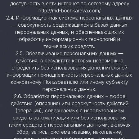
доступность в сети интернет по сетевому адресу
http://md-bochkareva.com/
2.4. Информационная система персональных данных
— совокупность содержащихся в базах данных
персональных данных, и обеспечивающих их
обработку информационных технологий и
технических средств.
2.5. Обезличивание персональных данных —
действия, в результате которых невозможно
определить без использования дополнительной
информации принадлежность персональных данных
конкретному Пользователю или иному субъекту
персональных данных.
2.6. Обработка персональных данных – любое
действие (операция) или совокупность действий
(операций), совершаемых с использованием
средств автоматизации или без использования
таких средств с персональными данными, включая
сбор, запись, систематизацию, накопление,