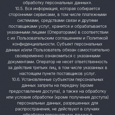
обработку персональных данных».
10.5. Вся информация, которая собирается
сторонними сервисами, в том числе платежными
системами, средствами связи и другими
поставщиками услуг, хранится и обрабатывается
указанными лицами (Операторами) в соответствии
с их Пользовательским соглашением и Политикой
конфиденциальности. Субъект персональных
данных и/или Пользователь обязан самостоятельно
своевременно ознакомиться с указанными
документами. Оператор не несет ответственность
за действия третьих лиц, в том числе указанных в
настоящем пункте поставщиков услуг.
10.6. Установленные субъектом персональных
данных запреты на передачу (кроме
предоставления доступа), а также на обработку
или условия обработки (кроме получения доступа)
персональных данных, разрешенных для
распространения, не действуют в случаях
обработки персональных данных в