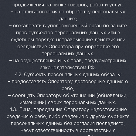
продвижения на рынке товаров, работ и услуг;
– на отзыв согласия на обработку персональных
данных;
– обжаловать в уполномоченный орган по защите
прав субъектов персональных данных или в
судебном порядке неправомерные действия или
бездействие Оператора при обработке его
персональных данных;
– на осуществление иных прав, предусмотренных
законодательством РФ.
4.2. Субъекты персональных данных обязаны:
– предоставлять Оператору достоверные данные о
себе;
– сообщать Оператору об уточнении (обновлении,
изменении) своих персональных данных.
4.3. Лица, передавшие Оператору недостоверные
сведения о себе, либо сведения о другом субъекте
персональных данных без согласия последнего,
несут ответственность в соответствии с