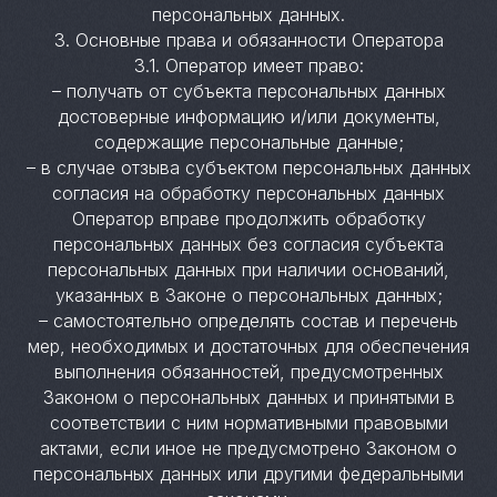
персональных данных.
3. Основные права и обязанности Оператора
3.1. Оператор имеет право:
– получать от субъекта персональных данных
достоверные информацию и/или документы,
содержащие персональные данные;
– в случае отзыва субъектом персональных данных
согласия на обработку персональных данных
Оператор вправе продолжить обработку
персональных данных без согласия субъекта
персональных данных при наличии оснований,
указанных в Законе о персональных данных;
– самостоятельно определять состав и перечень
мер, необходимых и достаточных для обеспечения
выполнения обязанностей, предусмотренных
Законом о персональных данных и принятыми в
соответствии с ним нормативными правовыми
актами, если иное не предусмотрено Законом о
персональных данных или другими федеральными