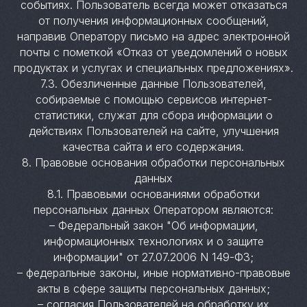
событиях. Пользователь всегда может отказаться
от получения информационных сообщений,
направив Оператору письмо на адрес электронной
почты с пометкой «Отказ от уведомлений о новых
продуктах и услугах и специальных предложениях».
7.3. Обезличенные данные Пользователей,
собираемые с помощью сервисов интернет-
статистики, служат для сбора информации о
действиях Пользователей на сайте, улучшения
качества сайта и его содержания.
8. Правовые основания обработки персональных
данных
8.1. Правовыми основаниями обработки
персональных данных Оператором являются:
– Федеральный закон "Об информации,
информационных технологиях и о защите
информации" от 27.07.2006 N 149-ФЗ;
– федеральные законы, иные нормативно-правовые
акты в сфере защиты персональных данных;
– согласия Пользователей на обработку их