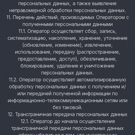
персональных данных, а также выявление
неправомерной обработки персональных данных.
11. Перечень действий, производимых Оператором с
полученными персональными данными
11.1. Оператор осуществляет сбор, запись,
систематизацию, накопление, хранение, уточнение
(обновление, изменение), извлечение,
использование, передачу (распространение,
предоставление, доступ), обезличивание,
блокирование, удаление и уничтожение
персональных данных.
11.2. Оператор осуществляет автоматизированную
обработку персональных данных с получением и/
или передачей полученной информации по
информационно-телекоммуникационным сетям или
без таковой.
12. Трансграничная передача персональных данных
12.1. Оператор до начала осуществления
трансграничной передачи персональных данных