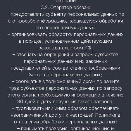
законами.
3.2. Оператор обязан:
– предоставлять субъекту персональных данных по
его просьбе информацию, касающуюся обработки
его персональных данных;
– организовывать обработку персональных данных
в порядке, установленном действующим
законодательством РФ;
– отвечать на обращения и запросы субъектов
персональных данных и их законных
представителей в соответствии с требованиями
Закона о персональных данных;
– сообщать в уполномоченный орган по защите
прав субъектов персональных данных по запросу
этого органа необходимую информацию в течение
30 дней с даты получения такого запроса;
– публиковать или иным образом обеспечивать
неограниченный доступ к настоящей Политике в
отношении обработки персональных данных;
– принимать правовые, организационные и