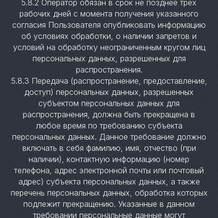
5.8.2 Оператор обязан в срок не позднее трех
рабочих дней с момента получения указанного
согласия Пользователя опубликовать информацию
об условиях обработки, о наличии запретов и
условий на обработку неограниченным кругом лиц
персональных данных, разрешенных для
распространения.
5.8.3 Передача (распространение, предоставление,
доступ) персональных данных, разрешенных
субъектом персональных данных для
распространения, должна быть прекращена в
любое время по требованию субъекта
персональных данных. Данное требование должно
включать в себя фамилию, имя, отчество (при
наличии), контактную информацию (номер
телефона, адрес электронной почты или почтовый
адрес) субъекта персональных данных, а также
перечень персональных данных, обработка которых
подлежит прекращению. Указанные в данном
требовании персональные данные могут