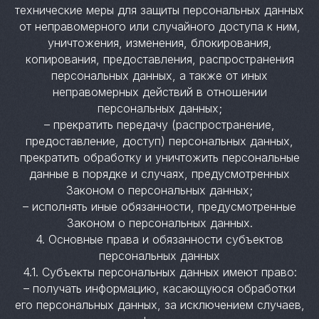
технические меры для защиты персональных данных
от неправомерного или случайного доступа к ним,
уничтожения, изменения, блокирования,
копирования, предоставления, распространения
персональных данных, а также от иных
неправомерных действий в отношении
персональных данных;
– прекратить передачу (распространение,
предоставление, доступ) персональных данных,
прекратить обработку и уничтожить персональные
данные в порядке и случаях, предусмотренных
Законом о персональных данных;
– исполнять иные обязанности, предусмотренные
Законом о персональных данных.
4. Основные права и обязанности субъектов
персональных данных
4.1. Субъекты персональных данных имеют право:
– получать информацию, касающуюся обработки
его персональных данных, за исключением случаев,