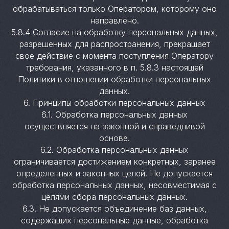
обрабатываться только Оператором, которому оно
направлено.
5.8.4 Согласие на обработку персональных данных,
разрешенных для распространения, прекращает
свое действие с момента поступления Оператору
требования, указанного в п. 5.8.3 настоящей
Политики в отношении обработки персональных
данных.
6. Принципы обработки персональных данных
6.1. Обработка персональных данных
осуществляется на законной и справедливой
основе.
6.2. Обработка персональных данных
ограничивается достижением конкретных, заранее
определенных и законных целей. Не допускается
обработка персональных данных, несовместимая с
целями сбора персональных данных.
6.3. Не допускается объединение баз данных,
содержащих персональные данные, обработка