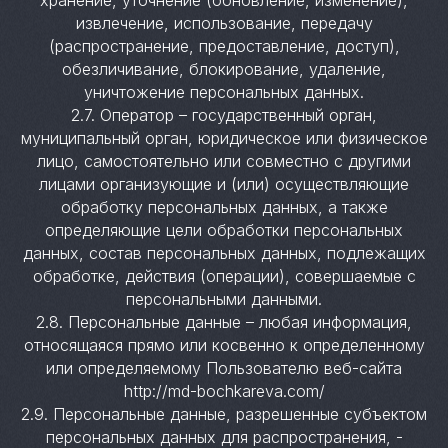
хранение, уточнение (обновление, изменение),
извлечение, использование, передачу
(распространение, предоставление, доступ),
обезличивание, блокирование, удаление,
уничтожение персональных данных.
2.7. Оператор – государственный орган,
муниципальный орган, юридическое или физическое
лицо, самостоятельно или совместно с другими
лицами организующие и (или) осуществляющие
обработку персональных данных, а также
определяющие цели обработки персональных
данных, состав персональных данных, подлежащих
обработке, действия (операции), совершаемые с
персональными данными.
2.8. Персональные данные – любая информация,
относящаяся прямо или косвенно к определенному
или определяемому Пользователю веб-сайта
http://md-bochkareva.com/
2.9. Персональные данные, разрешенные субъектом
персональных данных для распространения, -