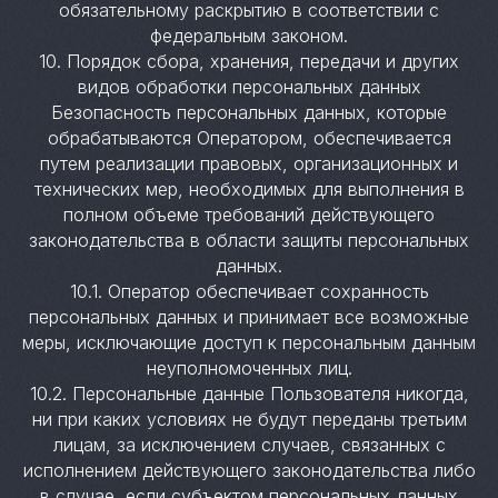
обязательному раскрытию в соответствии с
федеральным законом.
10. Порядок сбора, хранения, передачи и других
видов обработки персональных данных
Безопасность персональных данных, которые
обрабатываются Оператором, обеспечивается
путем реализации правовых, организационных и
технических мер, необходимых для выполнения в
полном объеме требований действующего
законодательства в области защиты персональных
данных.
10.1. Оператор обеспечивает сохранность
персональных данных и принимает все возможные
меры, исключающие доступ к персональным данным
неуполномоченных лиц.
10.2. Персональные данные Пользователя никогда,
ни при каких условиях не будут переданы третьим
лицам, за исключением случаев, связанных с
исполнением действующего законодательства либо
в случае, если субъектом персональных данных