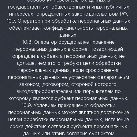
государственных, общественных и иных публичных
интересах, определенных законодательством РФ.
10.7. Оператор при обработке персональных данных
обеспечивает конфиденциальность персональных
данных.
10.8. Оператор осуществляет хранение
персональных данных в форме, позволяющей
определить субъекта персональных данных, не
дольше, чем этого требуют цели обработки
персональных данных, если срок хранения
персональных данных не установлен федеральным
законом, договором, стороной которого,
выгодоприобретателем или поручителем по
которому является субъект персональных данных.
10.9. Условием прекращения обработки
персональных данных может являться достижение
целей обработки персональных данных, истечение
срока действия согласия субъекта персональных
данных или отзыв согласия субъектом