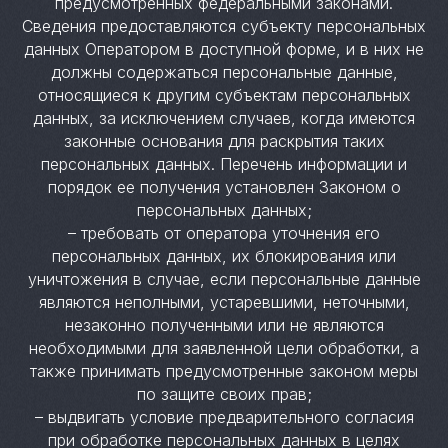
предусмотренных федеральными законами.
Сведения предоставляются субъекту персональных
данных Оператором в доступной форме, и в них не
должны содержаться персональные данные,
относящиеся к другим субъектам персональных
данных, за исключением случаев, когда имеются
законные основания для раскрытия таких
персональных данных. Перечень информации и
порядок ее получения установлен Законом о
персональных данных;
– требовать от оператора уточнения его
персональных данных, их блокирования или
уничтожения в случае, если персональные данные
являются неполными, устаревшими, неточными,
незаконно полученными или не являются
необходимыми для заявленной цели обработки, а
также принимать предусмотренные законом меры
по защите своих прав;
– выдвигать условие предварительного согласия
при обработке персональных данных в целях