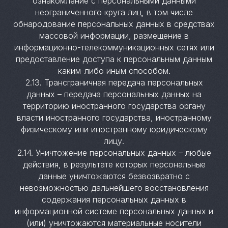
ознакомление с персональными данными
неограниченного круга лиц, в том числе
обнародование персональных данных в средствах
массовой информации, размещение в
информационно-телекоммуникационных сетях или
предоставление доступа к персональным данным
каким-либо иным способом.
2.13. Трансграничная передача персональных
данных – передача персональных данных на
территорию иностранного государства органу
власти иностранного государства, иностранному
физическому или иностранному юридическому
лицу.
2.14. Уничтожение персональных данных – любые
действия, в результате которых персональные
данные уничтожаются безвозвратно с
невозможностью дальнейшего восстановления
содержания персональных данных в
информационной системе персональных данных и
(или) уничтожаются материальные носители