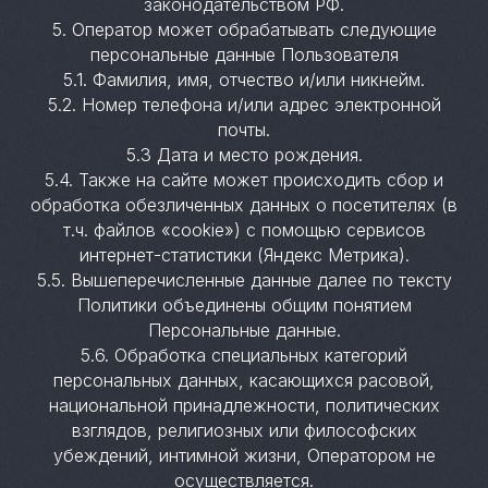
законодательством РФ.
5. Оператор может обрабатывать следующие
персональные данные Пользователя
5.1. Фамилия, имя, отчество и/или никнейм.
5.2. Номер телефона и/или адрес электронной
почты.
5.3 Дата и место рождения.
5.4. Также на сайте может происходить сбор и
обработка обезличенных данных о посетителях (в
т.ч. файлов «cookie») с помощью сервисов
интернет-статистики (Яндекс Метрика).
5.5. Вышеперечисленные данные далее по тексту
Политики объединены общим понятием
Персональные данные.
5.6. Обработка специальных категорий
персональных данных, касающихся расовой,
национальной принадлежности, политических
взглядов, религиозных или философских
убеждений, интимной жизни, Оператором не
осуществляется.