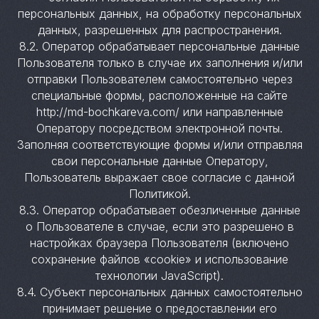
персональных данных, на обработку персональных
данных, разрешенных для распространения.
8.2. Оператор обрабатывает персональные данные
Пользователя только в случае их заполнения и/или
отправки Пользователем самостоятельно через
специальные формы, расположенные на сайте
http://md-bochkareva.com/ или направленные
Оператору посредством электронной почты.
Заполняя соответствующие формы и/или отправляя
свои персональные данные Оператору,
Пользователь выражает свое согласие с данной
Политикой.
8.3. Оператор обрабатывает обезличенные данные
о Пользователе в случае, если это разрешено в
настройках браузера Пользователя (включено
сохранение файлов «cookie» и использование
технологии JavaScript).
8.4. Субъект персональных данных самостоятельно
принимает решение о предоставлении его