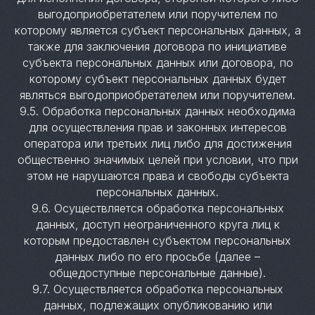
выгодоприобретателем или поручителем по
которому является субъект персональных данных, а
также для заключения договора по инициативе
субъекта персональных данных или договора, по
которому субъект персональных данных будет
являться выгодоприобретателем или поручителем.
9.5. Обработка персональных данных необходима
для осуществления прав и законных интересов
оператора или третьих лиц либо для достижения
общественно значимых целей при условии, что при
этом не нарушаются права и свободы субъекта
персональных данных.
9.6. Осуществляется обработка персональных
данных, доступ неограниченного круга лиц к
которым предоставлен субъектом персональных
данных либо по его просьбе (далее –
общедоступные персональные данные).
9.7. Осуществляется обработка персональных
данных, подлежащих опубликованию или