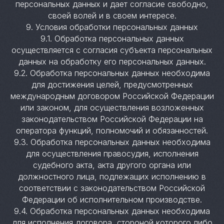
персональных данных и дает согласие свободно,
своей волей и в своем интересе.
9. Условия обработки персональных данных
9.1. Обработка персональных данных
осуществляется с согласия субъекта персональных
данных на обработку его персональных данных.
9.2. Обработка персональных данных необходима
для достижения целей, предусмотренных
международным договором Российской Федерации
или законом, для осуществления возложенных
законодательством Российской Федерации на
оператора функций, полномочий и обязанностей.
9.3. Обработка персональных данных необходима
для осуществления правосудия, исполнения
судебного акта, акта другого органа или
должностного лица, подлежащих исполнению в
соответствии с законодательством Российской
Федерации об исполнительном производстве.
9.4. Обработка персональных данных необходима
для исполнения договора, стороной которого либо