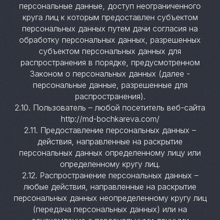
персональные данные, доступ неограниченного
круга лиц к которым предоставлен субъектом
персональных данных путем дачи согласия на
обработку персональных данных, разрешенных
субъектом персональных данных для
распространения в порядке, предусмотренном
Законом о персональных данных (далее -
персональные данные, разрешенные для
распространения).
2.10. Пользователь – любой посетитель веб-сайта
http://md-bochkareva.com/
2.11. Предоставление персональных данных –
действия, направленные на раскрытие
персональных данных определенному лицу или
определенному кругу лиц.
2.12. Распространение персональных данных –
любые действия, направленные на раскрытие
персональных данных неопределенному кругу лиц
(передача персональных данных) или на