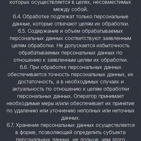
которых осуществляется в целях, несовместимых
между собой.
6.4. Обработке подлежат только персональные
данные, которые отвечают целям их обработки.
6.5. Содержание и объем обрабатываемых
персональных данных соответствуют заявленным
целям обработки. Не допускается избыточность
обрабатываемых персональных данных по
отношению к заявленным целям их обработки.
6.6. При обработке персональных данных
обеспечивается точность персональных данных, их
достаточность, а в необходимых случаях и
актуальность по отношению к целям обработки
персональных данных. Оператор принимает
необходимые меры и/или обеспечивает их принятие
по удалению или уточнению неполных или неточных
данных.
6.7. Хранение персональных данных осуществляется
в форме, позволяющей определить субъекта
персональных данных, не дольше, чем этого