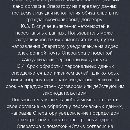
дано согласие Оператору на передачу данных
третьему лицу для исполнения обязательств по
гражданско-правовому договору.
10.3. В случае выявления неточностей в
персональных данных, Пользователь может
актуализировать их самостоятельно, путем
направления Оператору уведомление на адрес
электронной почты Оператора с пометкой
«Актуализация персональных данных».
10.4. Срок обработки персональных данных
определяется достижением целей, для которых
были собраны персональные данные, если иной
срок не предусмотрен договором или действующим
законодательством.
Пользователь может в любой момент отозвать
свое согласие на обработку персональных данных,
направив Оператору уведомление посредством
электронной почты на электронный адрес
Оператора с пометкой «Отзыв согласия на